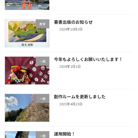
著書出版のお知らせ
教育
2024年10月2日
今年もよろしくお願いいたします！
一般
2024年1月1日
創作ルームを更新しました
一般
2023年4月23日
運用開始！
一般