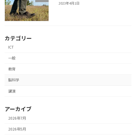
2023年4月1日
カテゴリー
ICT
一般
教育
脳科学
講演
アーカイブ
2026年7月
2026年5月